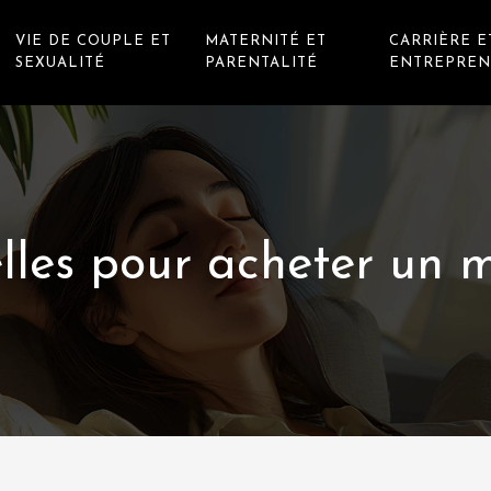
VIE DE COUPLE ET
MATERNITÉ ET
CARRIÈRE E
SEXUALITÉ
PARENTALITÉ
ENTREPREN
elles pour acheter un 